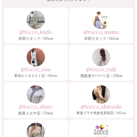
@tocco_kudo
@tocco_mama
本部スタッフ / 165cm
本部スタッフ / 161cm
@tocco_risa
@tocco_yuki
新宿ルミネエスト店 / 160cm
西銀座デパート店 / 159cm
@tocco_shino
@tocco_shiraishi
銀座メルサ店 / 154cm
東急プラザ表参道原宿店 / 165cm