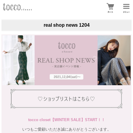
real shop news 1204
tocco closet【WINTER SALE】START！！
いつもご愛顧いただき誠にありがとうございます。