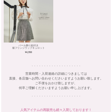
パール飾り釦付き
裾フリンジラップキュロット
¥4,950
・・・・・・・・・・・・・・・・・・・・
営業時間・入荷連絡の詳細につきましては
直接、各店舗へお問い合わせくださいますようお願い致します。
ご不便をおかけ致しますが、
何卒ご理解くださいますようお願い申し上げます。
・・・・・・・・・・・・・・・・・・・・
人気アイテムの再販売も続々入荷しております！