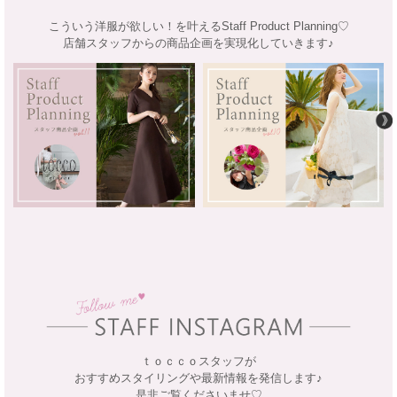
こういう洋服が欲しい！を叶えるStaff Product Planning♡
店舗スタッフからの商品企画を実現化していきます♪
ｔｏｃｃｏスタッフが
おすすめスタイリングや最新情報を発信します♪
是非ご覧くださいませ♡