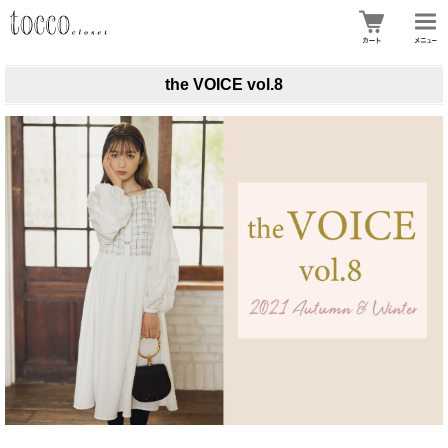
the VOICE vol.8