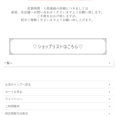
一覧へ
お店のトップへ戻る
カートを見る
マイページへ
ご利用案内
特定商取引法表示