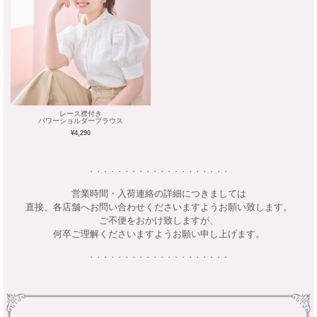
レース襟付き
パワーショルダーブラウス
¥4,290
・・・・・・・・・・・・・・・・・・・・
営業時間・入荷連絡の詳細につきましては
直接、各店舗へお問い合わせくださいますようお願い致します。
ご不便をおかけ致しますが、
何卒ご理解くださいますようお願い申し上げます。
・・・・・・・・・・・・・・・・・・・・