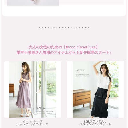
・・・・・・・・・・・・・・・・・・・・
大人の女性のための【tocco closet luxe】
愛甲千笑美さん着用のアイテムからも新作販売スタート♪
オーバーレース
配色ステッチ入り
カシュクールワンピース
ペプラムデニムスカート