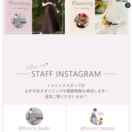
ｔｏｃｃｏスタッフが
おすすめスタイリングや最新情報を発信します♪
是非ご覧くださいませ♡
@tocco_kudo
@tocco_mama