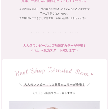
是非、一足お先に新作をゲットしてください。
※運送状況により、先行販売が難しいアイテムもございますので
予めご了承くださいませ。
※在庫状況につきましては直接、店舗へお問い合わせください。
・・・・・・・・・・・・・・・・・・・・
大人気ワンピースに店舗限定カラーが登場！
7/3(土)～販売スタート致します♡