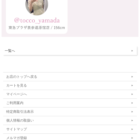
一覧へ
お店のトップへ戻る
カートを見る
マイページへ
ご利用案内
特定商取引法表示
個人情報の取扱い
サイトマップ
メルマガ登録