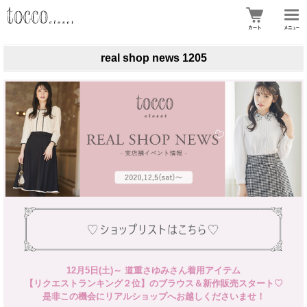
real shop news 1205
12月5日(土)～ 道重さゆみさん着用アイテム
【リクエストランキング２位】のブラウス＆新作販売スタート♡
是非この機会にリアルショップへお越しくださいませ！