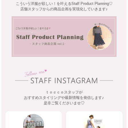
こういう洋服が欲しい！を叶えるStaff Product Planning♡
店舗スタッフからの商品企画を実現化していきます♪
ｔｏｃｃｏスタッフが
おすすめスタイリングや最新情報を発信します♪
是非ご覧くださいませ♡