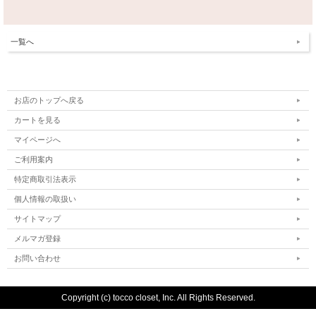
一覧へ
お店のトップへ戻る
カートを見る
マイページへ
ご利用案内
特定商取引法表示
個人情報の取扱い
サイトマップ
メルマガ登録
お問い合わせ
Copyright (c) tocco closet, Inc. All Rights Reserved.