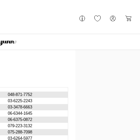
048-871-7752
03-6225-2243
03-3478-6663
06-6344-1645
06-6375-0872
079-223-3132
075-288-7098
03-6264-5977