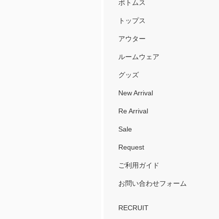
ボトムス
トップス
アウター
ルームウェア
グッズ
New Arrival
Re Arrival
Sale
Request
ご利用ガイド
お問い合わせフォーム
RECRUIT