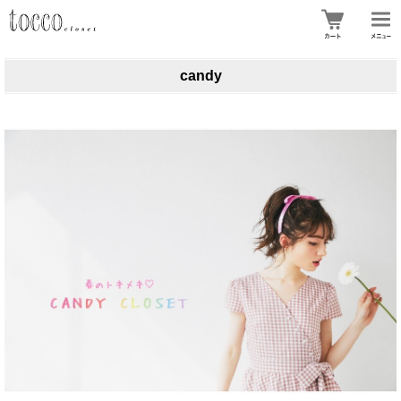
candy