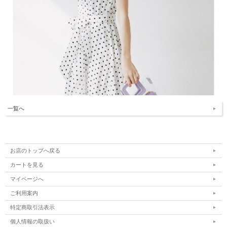
一覧へ
お店のトップへ戻る
カートを見る
マイページへ
ご利用案内
特定商取引法表示
個人情報の取扱い