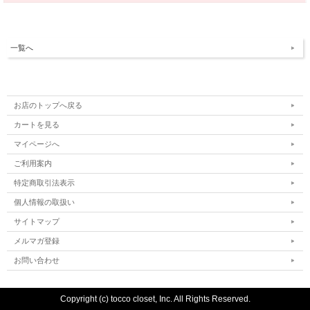
一覧へ
お店のトップへ戻る
カートを見る
マイページへ
ご利用案内
特定商取引法表示
個人情報の取扱い
サイトマップ
メルマガ登録
お問い合わせ
Copyright (c) tocco closet, Inc. All Rights Reserved.