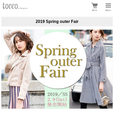
2019 Spring outer Fair