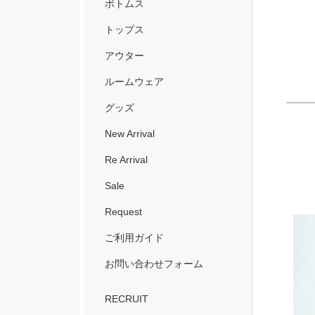
ボトムス
トップス
アウター
ルームウェア
グッズ
New Arrival
Re Arrival
Sale
Request
ご利用ガイド
お問い合わせフォーム
RECRUIT