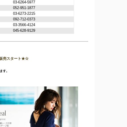
03-6264-5977
052-951-1877
03-6273-2215
092-712-0373
03-3566-4124
045-628-9129
ム販売スタート★☆
ます。