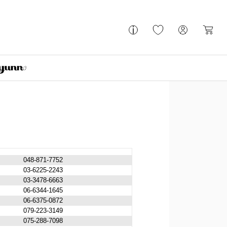
048-871-7752
03-6225-2243
03-3478-6663
06-6344-1645
06-6375-0872
079-223-3149
075-288-7098