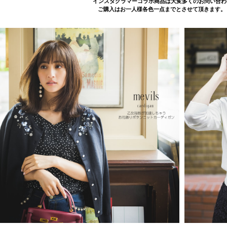
インスタグラマーコラボ商品は大変多くのお問い合わ
ご購入はお一人様各色一点までとさせて頂きます。