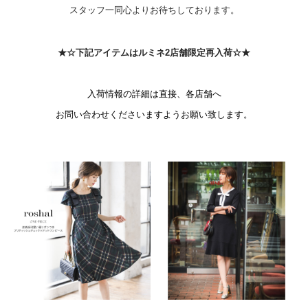
スタッフ一同心よりお待ちしております。
★☆下記アイテムはルミネ2店舗限定再入荷☆★
入荷情報の詳細は直接、各店舗へ
お問い合わせくださいますようお願い致します。