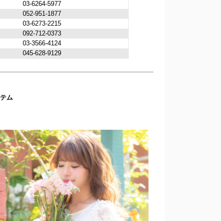
03-6264-5977
052-951-1877
03-6273-2215
092-712-0373
03-3566-4124
045-628-9129
イテム