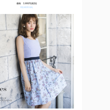
価格 3,900円(税別)
REARRIVAL