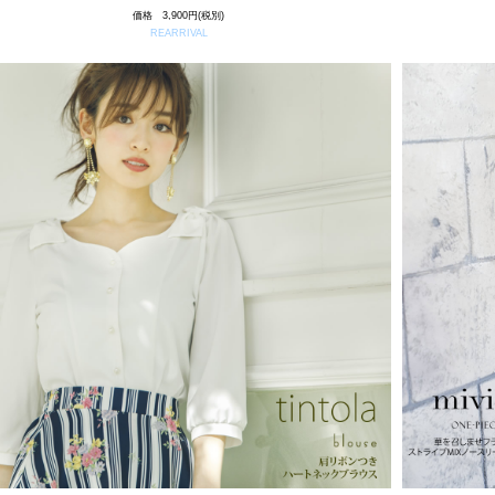
価格 3,900円(税別)
REARRIVAL