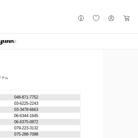
048-871-7752
03-6225-2243
03-3478-6663
06-6344-1645
06-6375-0872
079-223-3132
075-288-7098