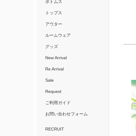
ボトムス
トップス
アウター
ルームウェア
グッズ
New Arrival
Re Arrival
Sale
Request
ご利用ガイド
お問い合わせフォーム
RECRUIT