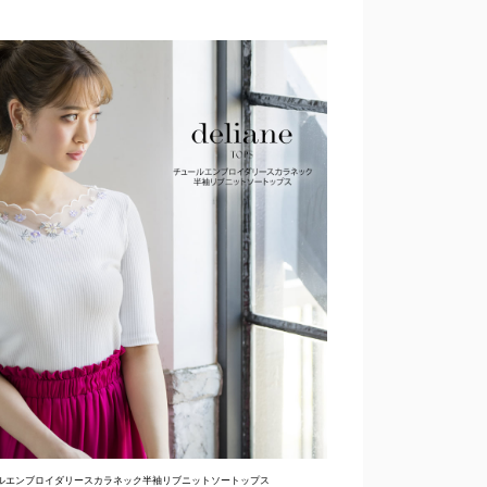
ルエンブロイダリースカラネック半袖リブニットソートップス