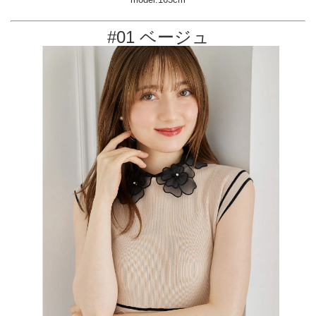
#01 ベージュ