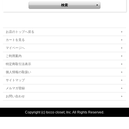
お店のトップへ戻る
カートを見る
マイページへ
ご利用案内
特定商取引法表示
個人情報の取扱い
サイトマップ
メルマガ登録
お問い合わせ
Copyright (c) tocco closet, Inc. All Rights Reserved.