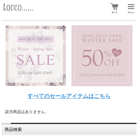
すべてのセールアイテムはこちら
該当商品はありません。
商品検索