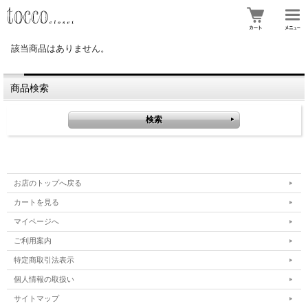
該当商品はありません。
商品検索
お店のトップへ戻る
カートを見る
マイページへ
ご利用案内
特定商取引法表示
個人情報の取扱い
サイトマップ