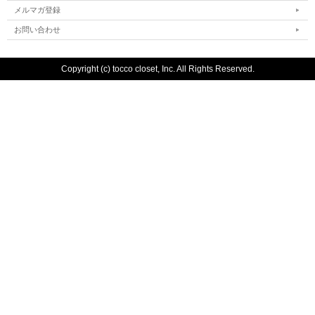
メルマガ登録
お問い合わせ
Copyright (c) tocco closet, Inc. All Rights Reserved.