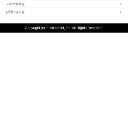
メルマガ登録
お問い合わせ
Copyright (c) tocco closet, Inc. All Rights Reserved.