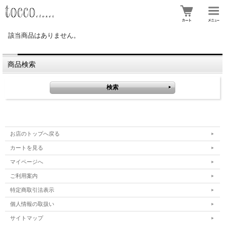
該当商品はありません。
商品検索
お店のトップへ戻る
カートを見る
マイページへ
ご利用案内
特定商取引法表示
個人情報の取扱い
サイトマップ