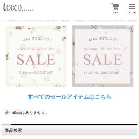
すべてのセールアイテムはこちら
該当商品はありません。
商品検索