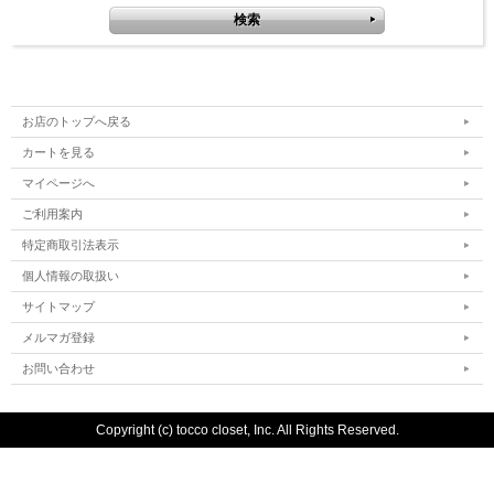
お店のトップへ戻る
カートを見る
マイページへ
ご利用案内
特定商取引法表示
個人情報の取扱い
サイトマップ
メルマガ登録
お問い合わせ
Copyright (c) tocco closet, Inc. All Rights Reserved.