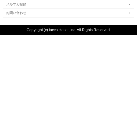
メルマガ登録
お問い合わせ
Copyright (c) tocco closet, Inc. All Rights Reserved.