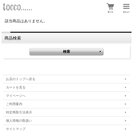
該当商品はありません。
商品検索
お店のトップへ戻る
カートを見る
マイページへ
ご利用案内
特定商取引法表示
個人情報の取扱い
サイトマップ