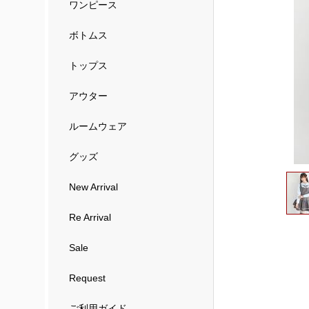
ワンピース
ボトムス
トップス
アウター
ルームウェア
グッズ
New Arrival
Re Arrival
Sale
Request
ご利用ガイド