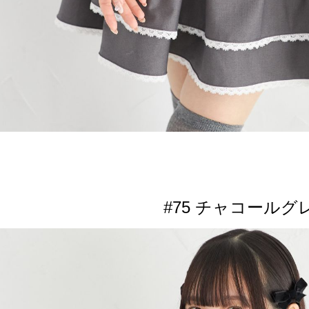
#75 チャコールグ