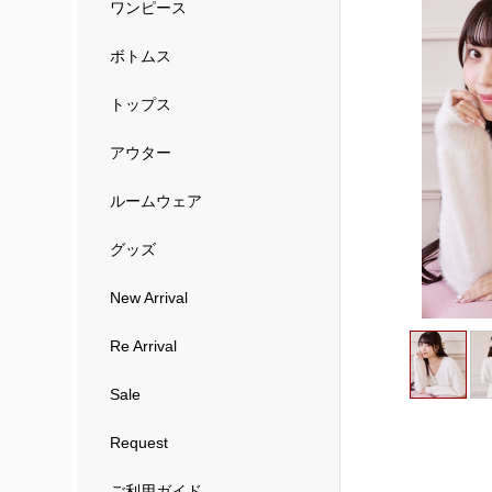
ワンピース
ボトムス
トップス
アウター
ルームウェア
グッズ
New Arrival
Re Arrival
Sale
Request
ご利用ガイド