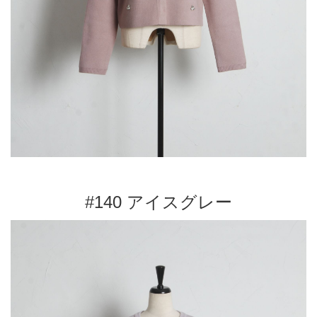
#140 アイスグレー