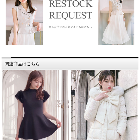
関連商品はこちら