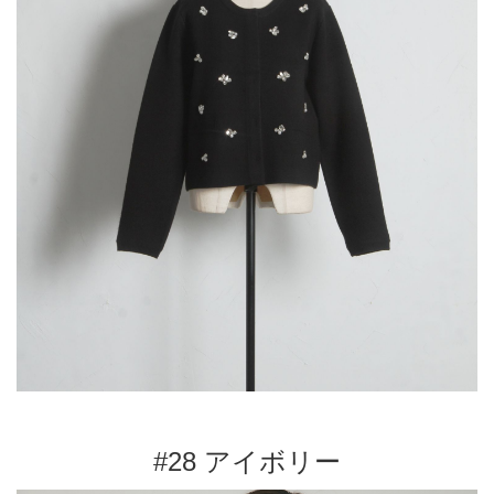
#28 アイボリー