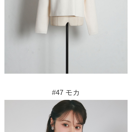
#47 モカ