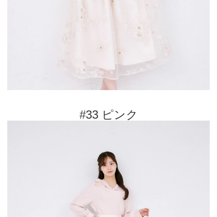
#33 ピンク