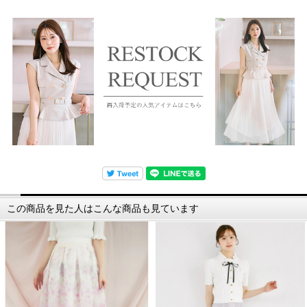
この商品を見た人はこんな商品も見ています