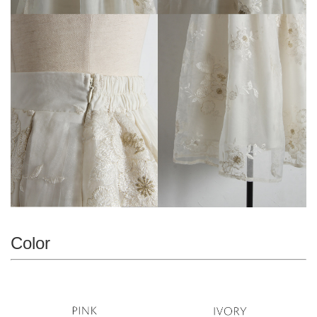
Color