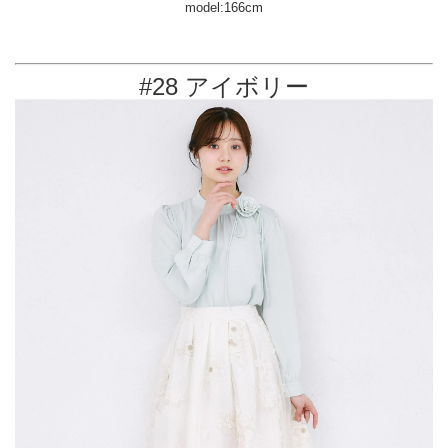
model:166cm
#28 アイボリー