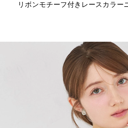
リボンモチーフ付きレースカラー