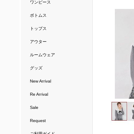
ワンピース
ボトムス
トップス
アウター
ルームウェア
グッズ
New Arrival
Re Arrival
Sale
Request
ご利用ガイド