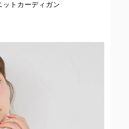
ニットカーディガン