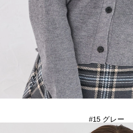
#15 グレー