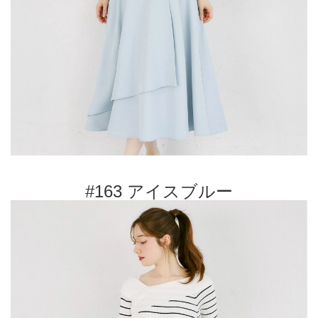
#163 アイスブルー