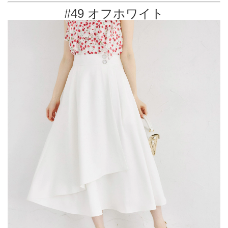
#49 オフホワイト