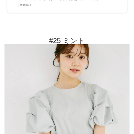
#25 ミント