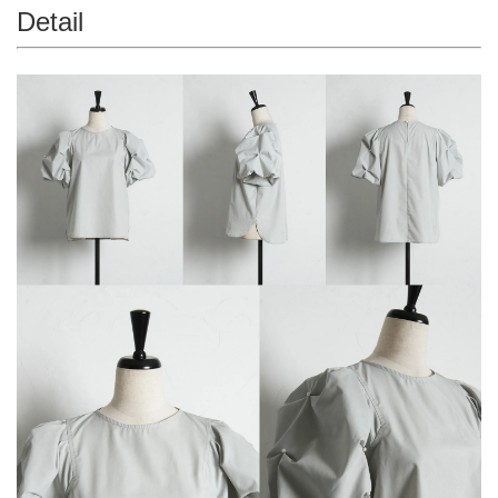
Detail