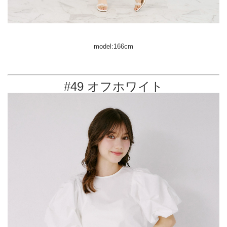
model:166cm
#49 オフホワイト