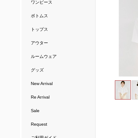
ワンピース
ボトムス
トップス
アウター
ルームウェア
グッズ
New Arrival
Re Arrival
Sale
Request
ご利用ガイド