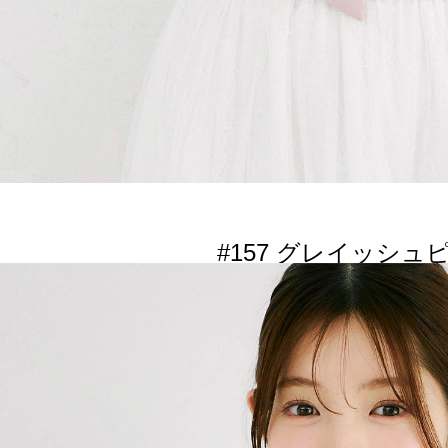
#157 グレイッシュ