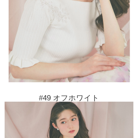
#49 オフホワイト