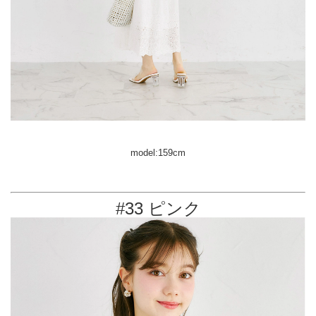
model:159cm
#33 ピンク