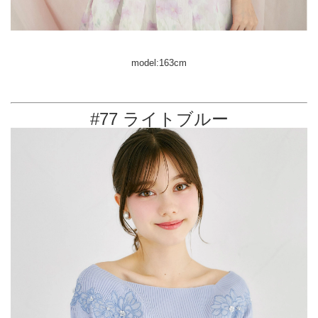
model:163cm
#77 ライトブルー