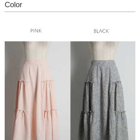
Color