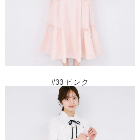
#33 ピンク