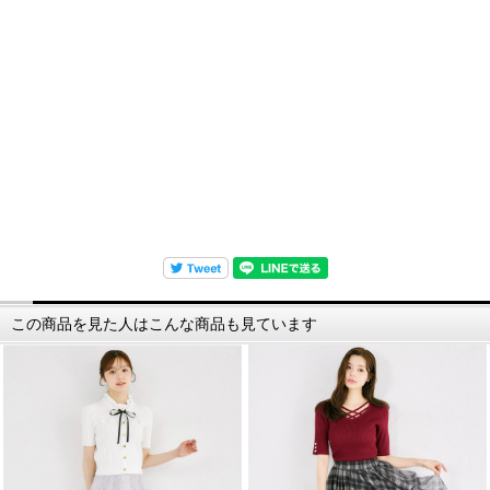
この商品を見た人はこんな商品も見ています