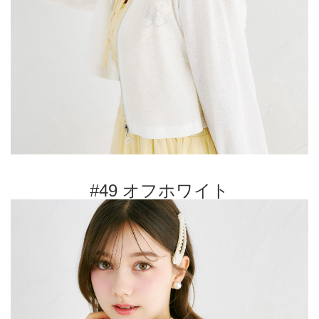
#49 オフホワイト