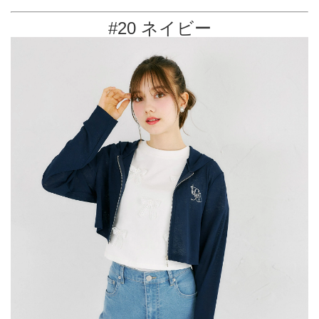
#20 ネイビー