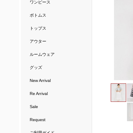
ワンピース
ボトムス
トップス
アウター
ルームウェア
グッズ
New Arrival
Re Arrival
Sale
Request
ご利用ガイド