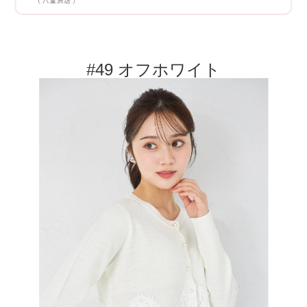
#49 オフホワイト