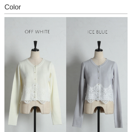
Color