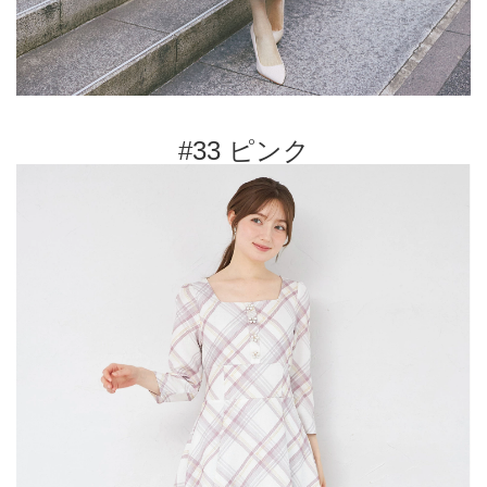
#33 ピンク