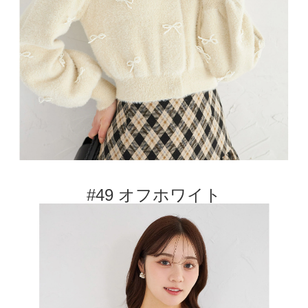
#49 オフホワイト