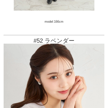
model:166cm
#52 ラベンダー