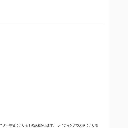
はモニター環境により若干の誤差が出ます。 ライティングや天候によりモ