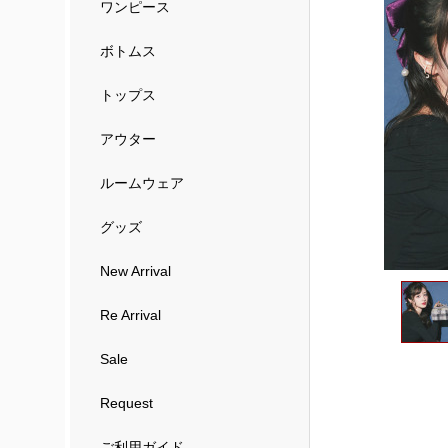
ワンピース
ボトムス
トップス
アウター
ルームウェア
グッズ
New Arrival
Re Arrival
Sale
Request
ご利用ガイド