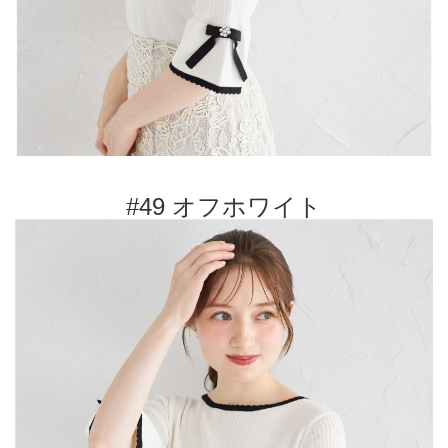
#49 オフホワイト