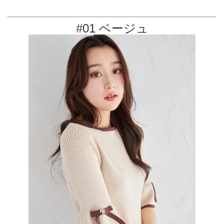
#01 ベージュ