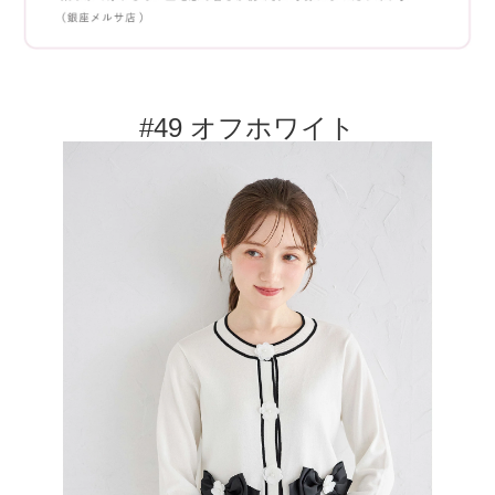
#49 オフホワイト