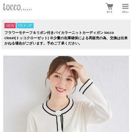
NEW
PICK UP
フラワーモチーフ＆リボン付きバイカラーニットカーディガン tocco
closet(トッコクローゼット) ※少量の在庫確保による再販売の為、交換は出来
かねる場合がございます。予めご了承ください。