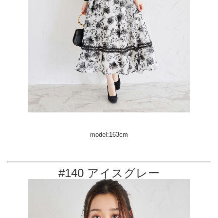
model:163cm
#140 アイスグレー