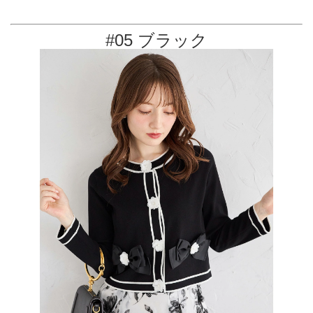
#05 ブラック