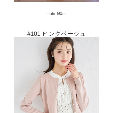
model:163cm
#101 ピンクベージュ