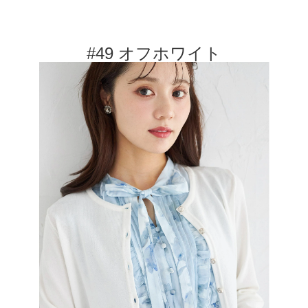
#49 オフホワイト