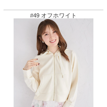
#49 オフホワイト