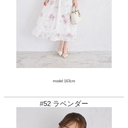
model:163cm
#52 ラベンダー