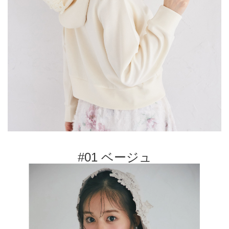
#01 ベージュ