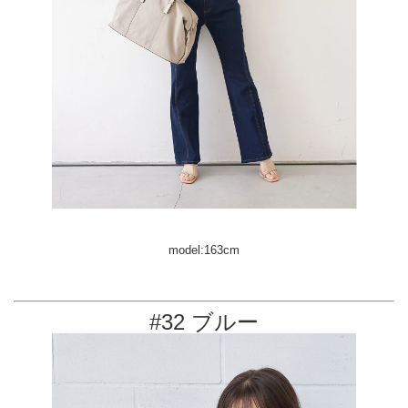
model:163cm
#32 ブルー