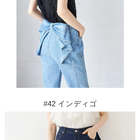
#42 インディゴ