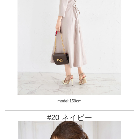
model:159cm
#20 ネイビー