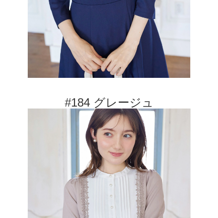
#184 グレージュ