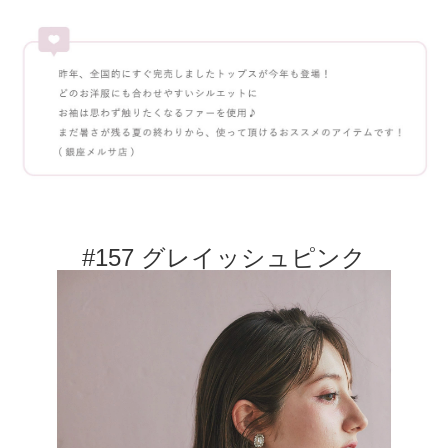
#157 グレイッシュピンク