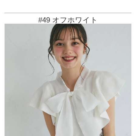
#49 オフホワイト