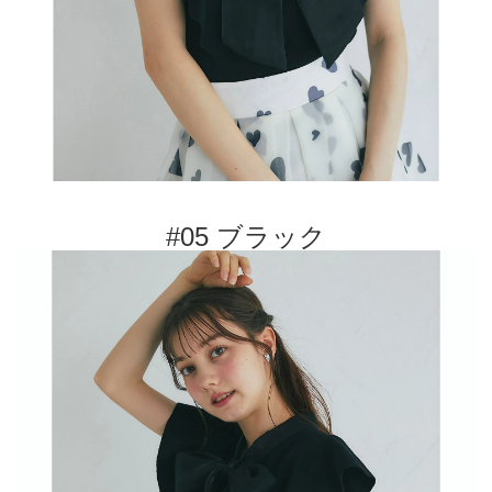
#05 ブラック