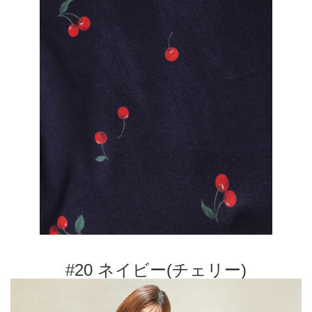
#20 ネイビー(チェリー)