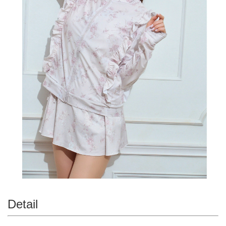
Detail