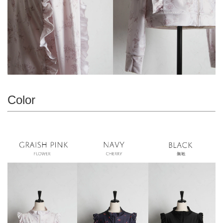
Color