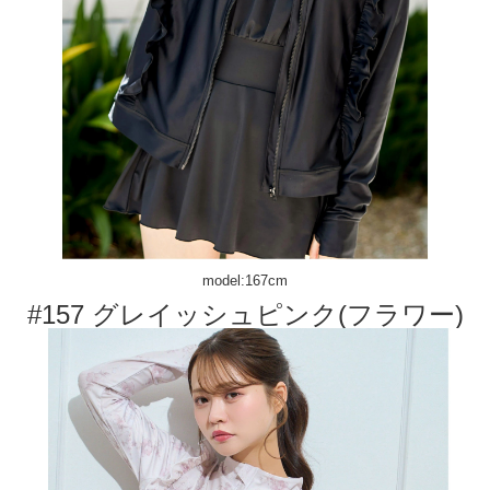
model:167cm
#157 グレイッシュピンク(フラワー)