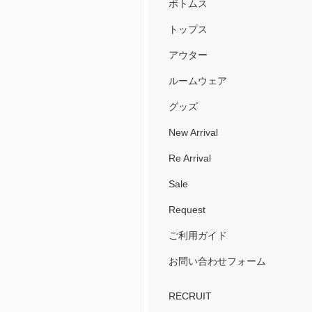
ボトムス
トップス
アウター
ルームウェア
グッズ
New Arrival
Re Arrival
Sale
Request
ご利用ガイド
お問い合わせフォーム
RECRUIT