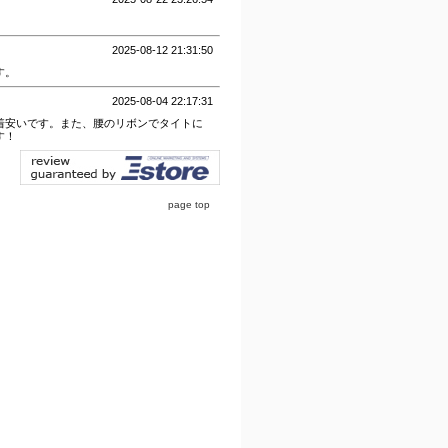
2025-08-12 21:31:50
す。
2025-08-04 22:17:31
着安いです。また、腰のリボンでタイトに
す！
page top