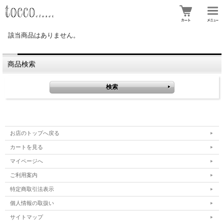
該当商品はありません。
商品検索
お店のトップへ戻る
カートを見る
マイページへ
ご利用案内
特定商取引法表示
個人情報の取扱い
サイトマップ