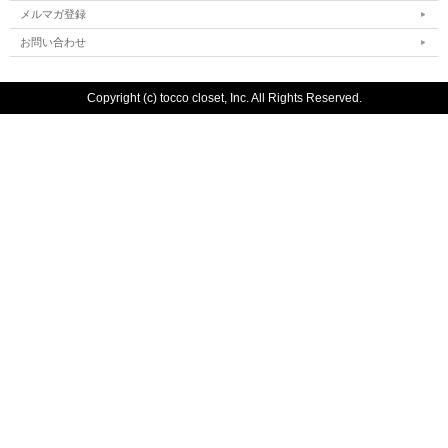
メルマガ登録
お問い合わせ
Copyright (c) tocco closet, Inc. All Rights Reserved.