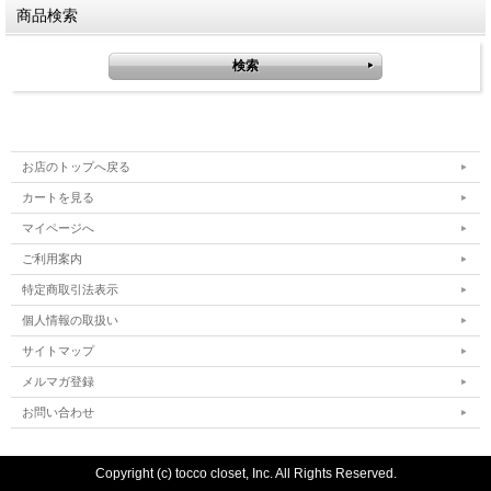
商品検索
お店のトップへ戻る
カートを見る
マイページへ
ご利用案内
特定商取引法表示
個人情報の取扱い
サイトマップ
メルマガ登録
お問い合わせ
Copyright (c) tocco closet, Inc. All Rights Reserved.