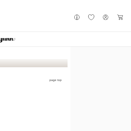
page top