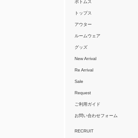
ボトムス
トップス
アウター
ルームウェア
グッズ
New Arrival
Re Arrival
Sale
Request
ご利用ガイド
お問い合わせフォーム
RECRUIT