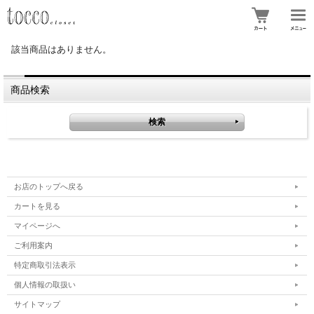
該当商品はありません。
商品検索
お店のトップへ戻る
カートを見る
マイページへ
ご利用案内
特定商取引法表示
個人情報の取扱い
サイトマップ