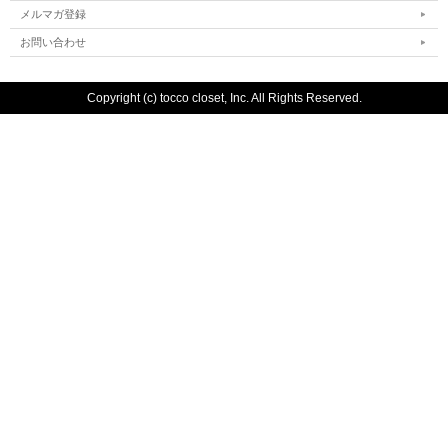
メルマガ登録
お問い合わせ
Copyright (c) tocco closet, Inc. All Rights Reserved.