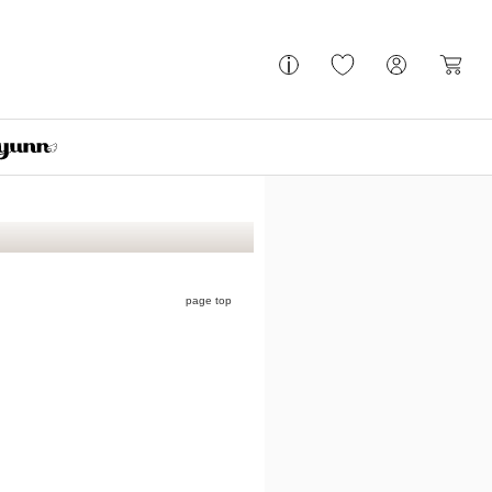
page top