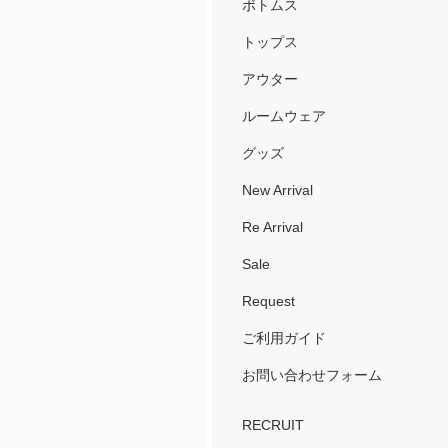
ボトムス
トップス
アウター
ルームウェア
グッズ
New Arrival
Re Arrival
Sale
Request
ご利用ガイド
お問い合わせフォーム
RECRUIT