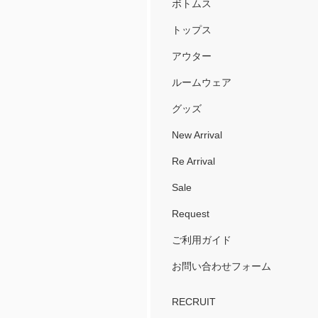
ボトムス
トップス
アウター
ルームウェア
グッズ
New Arrival
Re Arrival
Sale
Request
ご利用ガイド
お問い合わせフォーム
RECRUIT