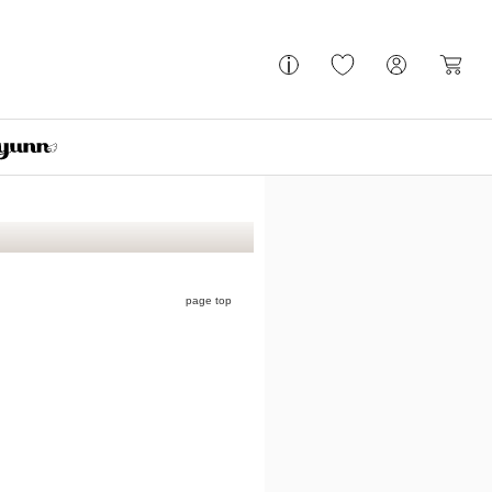
page top