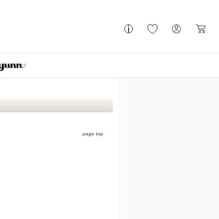
page top