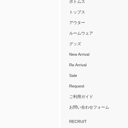
ボトムス
トップス
アウター
ルームウェア
グッズ
New Arrival
Re Arrival
Sale
Request
ご利用ガイド
お問い合わせフォーム
RECRUIT